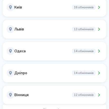
Київ
16 обмінників
Львів
13 обмінників
Одеса
14 обмінників
Дніпро
14 обмінників
Вінниця
12 обмінників