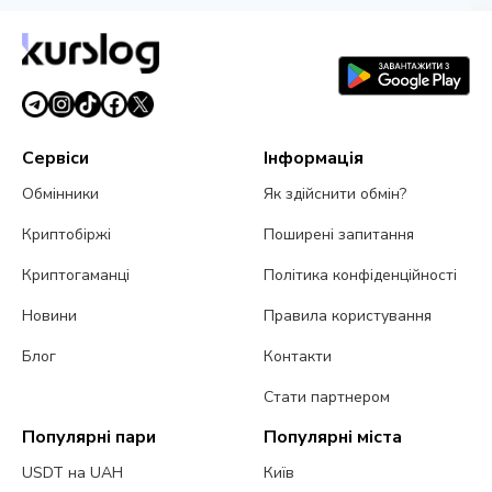
Сервіси
Інформація
Обмінники
Як здійснити обмін?
Криптобіржі
Поширені запитання
Криптогаманці
Політика конфіденційності
Новини
Правила користування
Блог
Контакти
Стати партнером
Популярні пари
Популярні міста
USDT на UAH
Київ