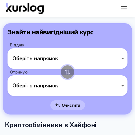
Знайти найвигідніший курс
Віддаю
Оберіть напрямок
Отримую
Оберіть напрямок
Очистити
Криптообмінники в Хайфоні