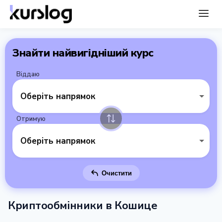
Знайти найвигідніший курс
Віддаю
Оберіть напрямок
Отримую
Оберіть напрямок
Очистити
Криптообмінники в Кошице