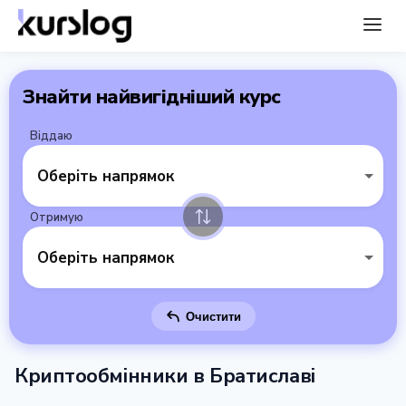
Знайти найвигідніший курс
Віддаю
Оберіть напрямок
Отримую
Оберіть напрямок
Очистити
Криптообмінники в Братиславі