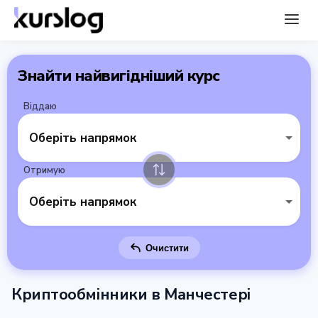
Знайти найвигідніший курс
Віддаю
Оберіть напрямок
Отримую
Оберіть напрямок
Очистити
Криптообмінники в Манчестері