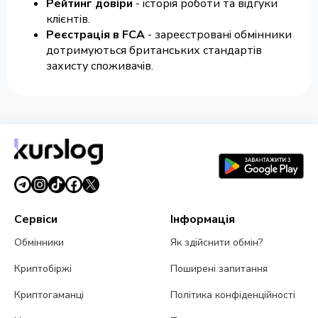
Рейтинг довіри
- історія роботи та відгуки
клієнтів.
Реєстрація в FCA
- зареєстровані обмінники
дотримуються британських стандартів
захисту споживачів.
Сервіси
Інформація
Обмінники
Як здійснити обмін?
Криптобіржі
Поширені запитання
Криптогаманці
Політика конфіденційності