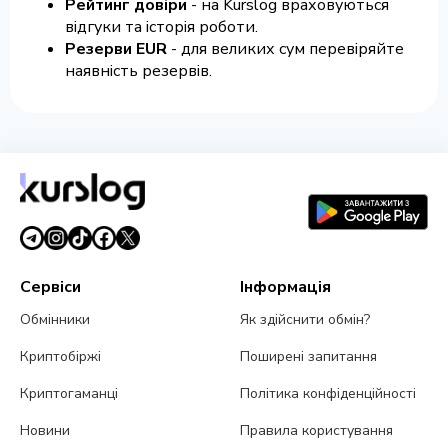
Рейтинг довіри
- на Kurslog враховуються
відгуки та історія роботи.
Резерви EUR
- для великих сум перевіряйте
наявність резервів.
Сервіси
Інформація
Обмінники
Як здійснити обмін?
Криптобіржі
Поширені запитання
Криптогаманці
Політика конфіденційності
Новини
Правила користування