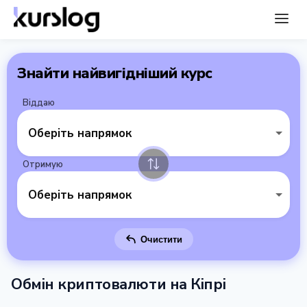
Знайти найвигідніший курс
Віддаю
Оберіть напрямок
Отримую
Оберіть напрямок
Очистити
Обмін криптовалюти на Кіпрі