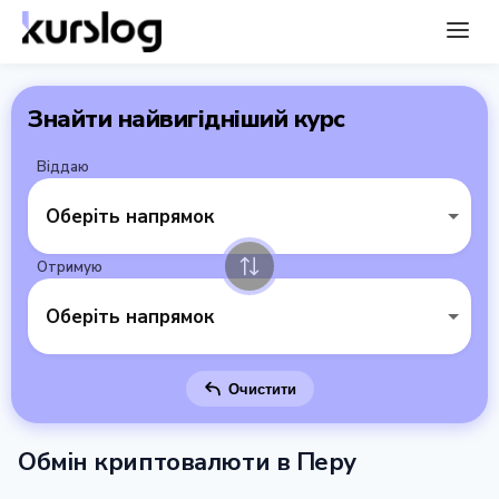
Знайти найвигідніший курс
Віддаю
Оберіть напрямок
Отримую
Оберіть напрямок
Очистити
Обмін криптовалюти в Перу