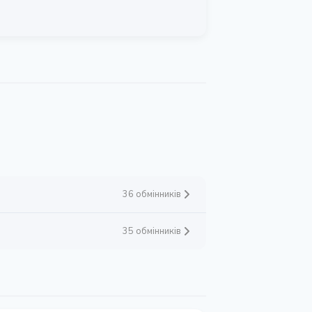
36 обмінників
35 обмінників