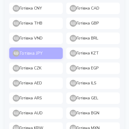
Готівка CNY
Готівка CAD
Готівка THB
Готівка GBP
Готівка VND
Готівка BRL
Готівка JPY
Готівка KZT
Готівка CZK
Готівка EGP
Готівка AED
Готівка ILS
Готівка ARS
Готівка GEL
Готівка AUD
Готівка BGN
Готівка KRW
Готівка MXN