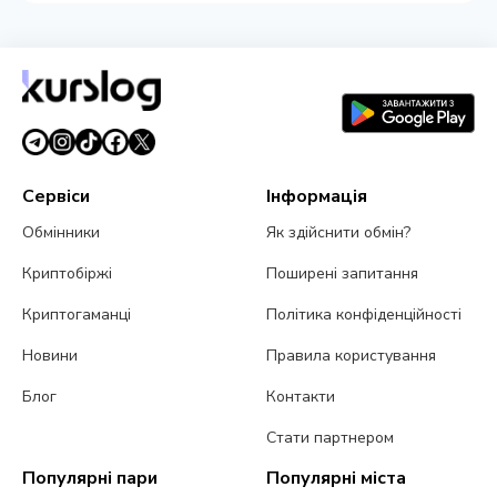
Сервіси
Інформація
Обмінники
Як здійснити обмін?
Криптобіржі
Поширені запитання
Криптогаманці
Політика конфіденційності
Новини
Правила користування
Блог
Контакти
Стати партнером
Популярні пари
Популярні міста