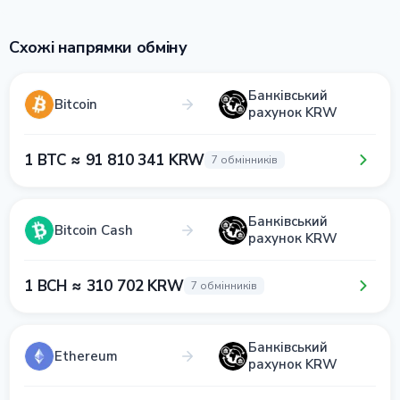
Схожі напрямки обміну
Банківський
Bitcoin
рахунок KRW
1 BTC ≈ 91 810 341 KRW
7 обмінників
Банківський
Bitcoin Cash
рахунок KRW
1 BCH ≈ 310 702 KRW
7 обмінників
Банківський
Ethereum
рахунок KRW