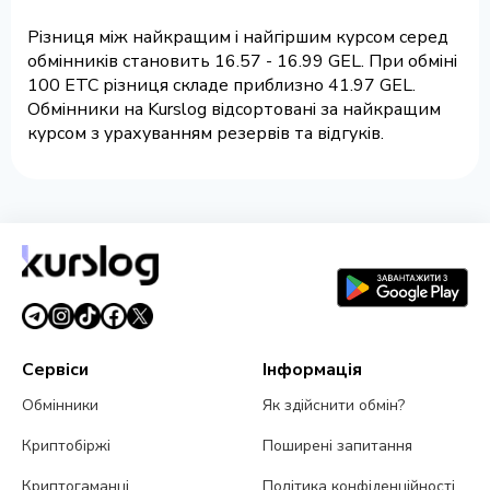
Різниця між найкращим і найгіршим курсом серед
обмінників становить 16.57 - 16.99 GEL. При обміні
100 ETC різниця складе приблизно 41.97 GEL.
Обмінники на Kurslog відсортовані за найкращим
курсом з урахуванням резервів та відгуків.
Сервіси
Інформація
Обмінники
Як здійснити обмін?
Криптобіржі
Поширені запитання
Криптогаманці
Політика конфіденційності