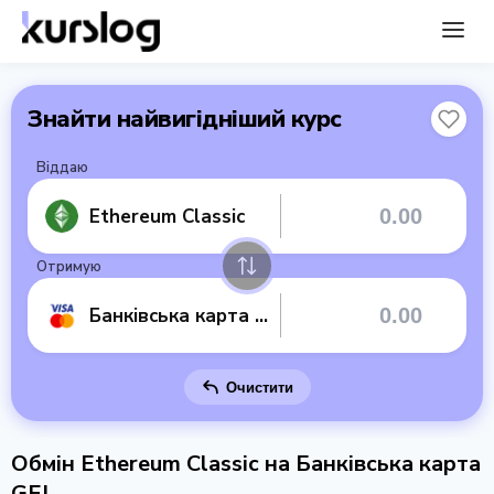
Знайти найвигідніший курс
Віддаю
Ethereum Classic
Отримую
Банківська карта GEL
Очистити
Обмін Ethereum Classic на Банківська карта
GEL