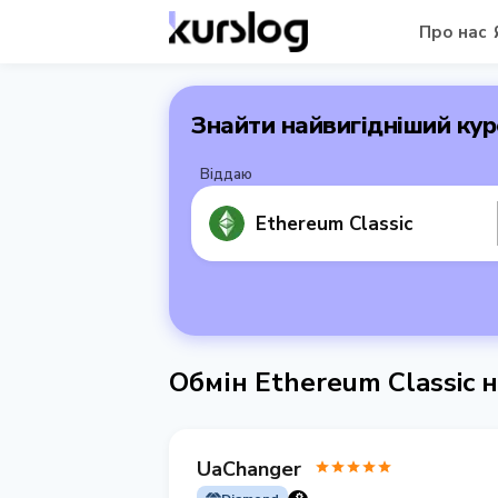
Про нас
Знайти найвигідніший кур
Віддаю
Ethereum Classic
Обмін Ethereum Classic 
UaChanger