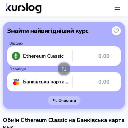
Знайти найвигідніший курс
Віддаю
Ethereum Classic
Отримую
Банківська карта SEK
Очистити
Обмін Ethereum Classic на Банківська карта
SEK