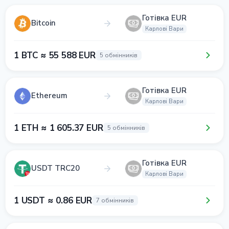
Готівка EUR
Bitcoin
Карлові Вари
1 BTC ≈ 55 588 EUR
5 обмінників
Готівка EUR
Ethereum
Карлові Вари
1 ETH ≈ 1 605.37 EUR
5 обмінників
Готівка EUR
USDT TRC20
Карлові Вари
1 USDT ≈ 0.86 EUR
7 обмінників