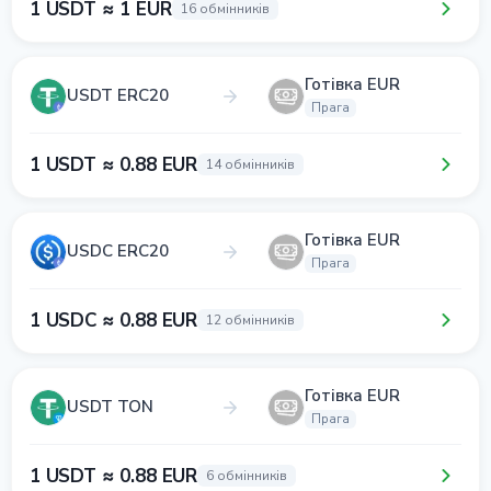
1 USDT ≈ 1 EUR
16 обмінників
Готівка EUR
USDT ERC20
Прага
1 USDT ≈ 0.88 EUR
14 обмінників
Готівка EUR
USDC ERC20
Прага
1 USDC ≈ 0.88 EUR
12 обмінників
Готівка EUR
USDT TON
Прага
1 USDT ≈ 0.88 EUR
6 обмінників