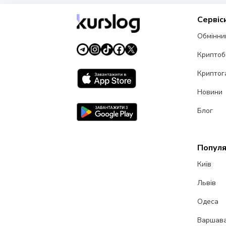
Сервіс
Обмінни
Криптоб
Криптог
Новини
Блог
Популя
Київ
Львів
Одеса
Варшав