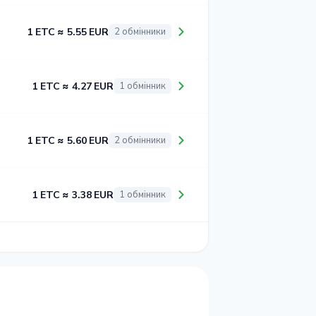
1 ETC ≈ 5.55 EUR
2 обмінники
1 ETC ≈ 4.27 EUR
1 обмінник
1 ETC ≈ 5.60 EUR
2 обмінники
1 ETC ≈ 3.38 EUR
1 обмінник