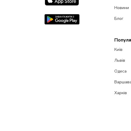
Новини
Блог
Популя
Київ
Львів
Одеса
Варшав
Харків