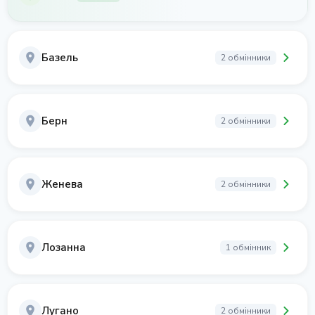
Базель
2 обмінники
Берн
2 обмінники
Женева
2 обмінники
Лозанна
1 обмінник
Лугано
2 обмінники