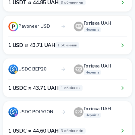
1 USDT ≈ 44.85 UAH
9 обмінників
Готівка UAH
Payoneer USD
Чернігів
1 USD ≈ 43.71 UAH
1 обмінник
Готівка UAH
USDC BEP20
Чернігів
1 USDC ≈ 43.71 UAH
1 обмінник
Готівка UAH
USDC POLYGON
Чернігів
1 USDC ≈ 44.60 UAH
3 обмінників