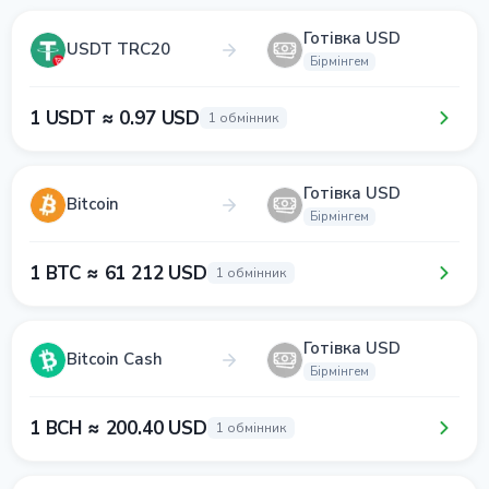
Готівка USD
USDT TRC20
Бірмінгем
1 USDT ≈ 0.97 USD
1 обмінник
Готівка USD
Bitcoin
Бірмінгем
1 BTC ≈ 61 212 USD
1 обмінник
Готівка USD
Bitcoin Cash
Бірмінгем
1 BCH ≈ 200.40 USD
1 обмінник