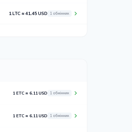
1 LTC ≈ 41.45 USD
1 обмінник
1 ETC ≈ 6.11 USD
1 обмінник
1 ETC ≈ 6.11 USD
1 обмінник