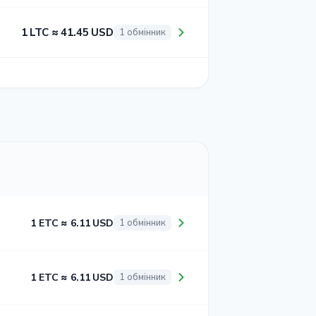
1 LTC ≈ 41.45 USD
1 обмінник
1 ETC ≈ 6.11 USD
1 обмінник
1 ETC ≈ 6.11 USD
1 обмінник