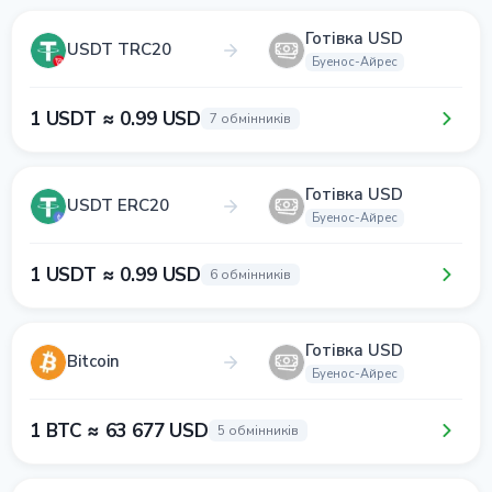
Готівка USD
USDT TRC20
Буенос-Айрес
1 USDT ≈ 0.99 USD
7 обмінників
Готівка USD
USDT ERC20
Буенос-Айрес
1 USDT ≈ 0.99 USD
6 обмінників
Готівка USD
Bitcoin
Буенос-Айрес
1 BTC ≈ 63 677 USD
5 обмінників