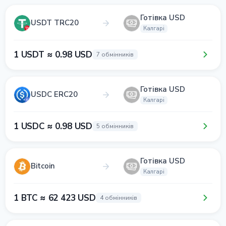
Готівка USD
USDT TRC20
Калгарі
1 USDT ≈ 0.98 USD
7 обмінників
Готівка USD
USDC ERC20
Калгарі
1 USDC ≈ 0.98 USD
5 обмінників
Готівка USD
Bitcoin
Калгарі
1 BTC ≈ 62 423 USD
4 обмінників