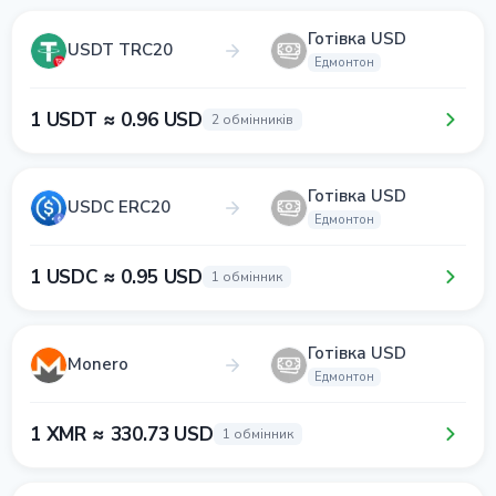
Готівка USD
USDT TRC20
Едмонтон
1 USDT ≈ 0.96 USD
2 обмінників
Готівка USD
USDC ERC20
Едмонтон
1 USDC ≈ 0.95 USD
1 обмінник
Готівка USD
Monero
Едмонтон
1 XMR ≈ 330.73 USD
1 обмінник