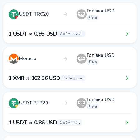
Готівка USD
USDT TRC20
Ліма
1 USDT ≈ 0.95 USD
2 обмінників
Готівка USD
Monero
Ліма
1 XMR ≈ 362.56 USD
1 обмінник
Готівка USD
USDT BEP20
Ліма
1 USDT ≈ 0.86 USD
1 обмінник