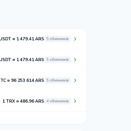
 USDT ≈ 1 479.41 ARS
5 обмінників
 USDT ≈ 1 479.41 ARS
5 обмінників
BTC ≈ 96 253 614 ARS
5 обмінників
1 TRX ≈ 486.96 ARS
4 обмінників