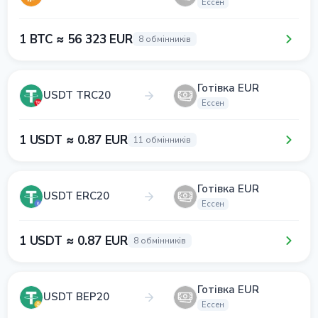
Ессен
1 BTC ≈ 56 323 EUR
8 обмінників
Готівка EUR
USDT TRC20
Ессен
1 USDT ≈ 0.87 EUR
11 обмінників
Готівка EUR
USDT ERC20
Ессен
1 USDT ≈ 0.87 EUR
8 обмінників
Готівка EUR
USDT BEP20
Ессен