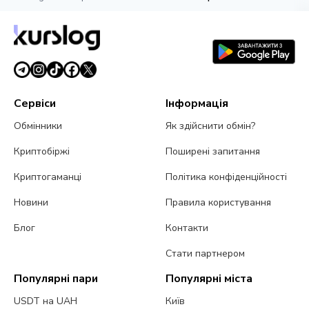
Сервіси
Інформація
Обмінники
Як здійснити обмін?
Криптобіржі
Поширені запитання
Криптогаманці
Політика конфіденційності
Новини
Правила користування
Блог
Контакти
Стати партнером
Популярні пари
Популярні міста
USDT на UAH
Київ