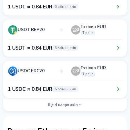
1 USDT ≈ 0.84 EUR
6 обмінників
Готівка EUR
USDT BEP20
Тірана
1 USDT ≈ 0.84 EUR
6 обмінників
Готівка EUR
USDC ERC20
Тірана
1 USDC ≈ 0.84 EUR
6 обмінників
Ще 4 напрямків