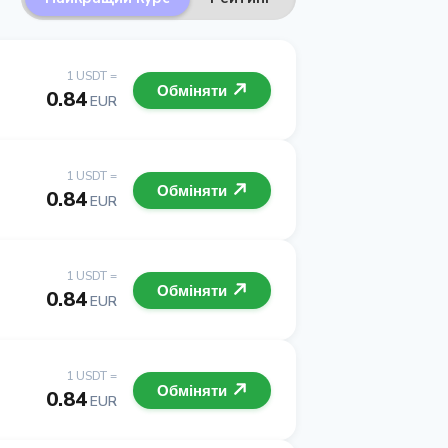
1 USDT =
Обміняти
0.84
EUR
1 USDT =
Обміняти
0.84
EUR
1 USDT =
Обміняти
0.84
EUR
1 USDT =
Обміняти
0.84
EUR