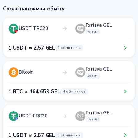
Схожі напрямки обміну
Готівка GEL
USDT TRC20
Батумі
1 USDT ≈ 2.57 GEL
5 обмінників
Готівка GEL
Bitcoin
Батумі
1 BTC ≈ 164 659 GEL
4 обмінників
Готівка GEL
USDT ERC20
Батумі
1 USDT ≈ 2.57 GEL
5 обмінників