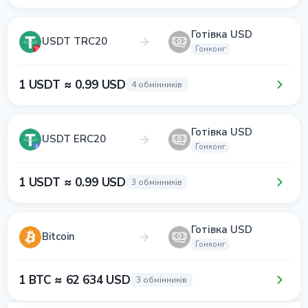
Готівка USD
USDT TRC20
Гонконг
1 USDT ≈ 0.99 USD
4 обмінників
Готівка USD
USDT ERC20
Гонконг
1 USDT ≈ 0.99 USD
3 обмінників
Готівка USD
Bitcoin
Гонконг
1 BTC ≈ 62 634 USD
3 обмінників