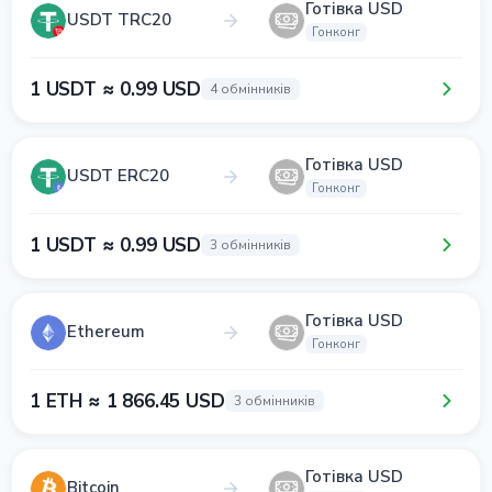
Готівка USD
USDT TRC20
Гонконг
1 USDT ≈ 0.99 USD
4 обмінників
Готівка USD
USDT ERC20
Гонконг
1 USDT ≈ 0.99 USD
3 обмінників
Готівка USD
Ethereum
Гонконг
1 ETH ≈ 1 866.45 USD
3 обмінників
Готівка USD
Bitcoin