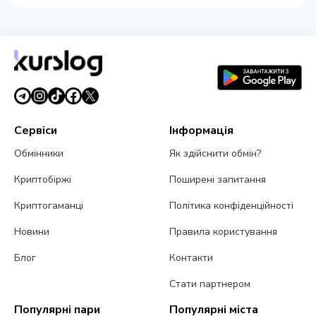
Сервіси
Інформація
Обмінники
Як здійснити обмін?
Криптобіржі
Поширені запитання
Криптогаманці
Політика конфіденційності
Новини
Правила користування
Блог
Контакти
Стати партнером
Популярні пари
Популярні міста