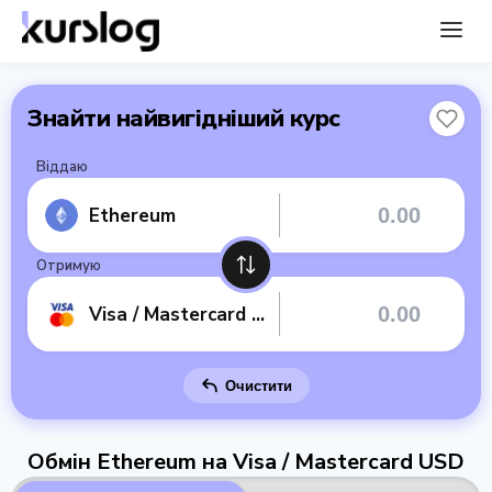
Знайти найвигідніший курс
Віддаю
Ethereum
Отримую
Visa / Mastercard USD
Очистити
Обмін Ethereum на Visa / Mastercard USD