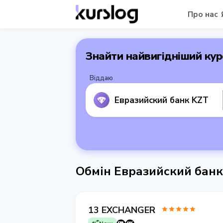
Про нас
Знайти найвигідніший кур
Віддаю
Евразийский банк KZT
Обмін Евразийский бан
13 EXCHANGER