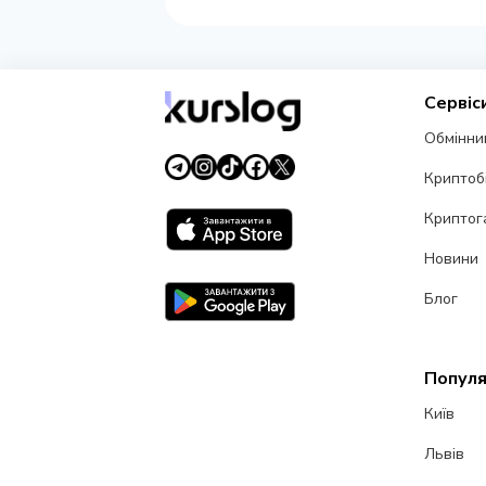
Сервіс
Обмінни
Криптоб
Криптог
Новини
Блог
Популя
Київ
Львів