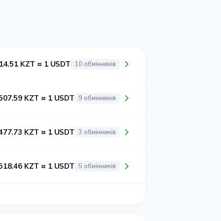
14.51 KZT ≈ 1 USDT
10 обмінників
507.59 KZT ≈ 1 USDT
9 обмінників
477.73 KZT ≈ 1 USDT
3 обмінників
518.46 KZT ≈ 1 USDT
5 обмінників