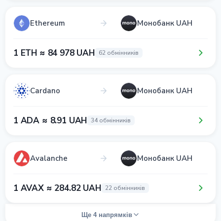
Ethereum
Монобанк UAH
1 ETH ≈ 84 978 UAH
62 обмінників
Cardano
Монобанк UAH
1 ADA ≈ 8.91 UAH
34 обмінників
Avalanche
Монобанк UAH
1 AVAX ≈ 284.82 UAH
22 обмінників
Ще 4 напрямків