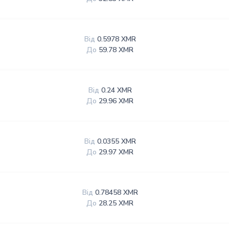
Від
0.5978 XMR
До
59.78 XMR
Від
0.24 XMR
До
29.96 XMR
Від
0.0355 XMR
До
29.97 XMR
Від
0.78458 XMR
До
28.25 XMR