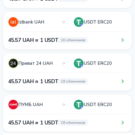
Izibank UAH
USDT ERC20
45.57 UAH ≈ 1 USDT
16 обмінників
Приват 24 UAH
USDT ERC20
45.57 UAH ≈ 1 USDT
18 обмінників
ПУМБ UAH
USDT ERC20
45.57 UAH ≈ 1 USDT
18 обмінників