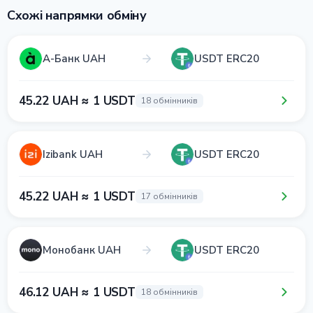
Схожі напрямки обміну
А-Банк UAH
USDT ERC20
45.22 UAH ≈ 1 USDT
18 обмінників
Izibank UAH
USDT ERC20
45.22 UAH ≈ 1 USDT
17 обмінників
Монобанк UAH
USDT ERC20
46.12 UAH ≈ 1 USDT
18 обмінників