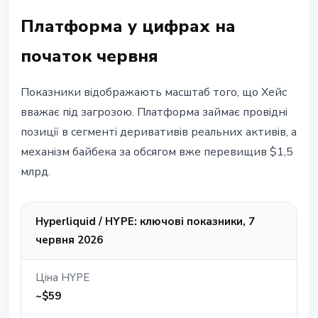
Платформа у цифрах на
початок червня
Показники відображають масштаб того, що Хейс
вважає під загрозою. Платформа займає провідні
позиції в сегменті деривативів реальних активів, а
механізм байбека за обсягом вже перевищив $1,5
млрд.
Hyperliquid / HYPE: ключові показники, 7
червня 2026
Ціна HYPE
~$59