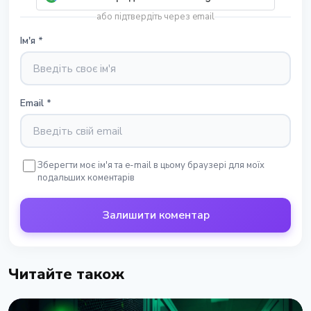
або підтвердіть через email
Ім'я
*
Email
*
Зберегти моє ім'я та e-mail в цьому браузері для моїх
подальших коментарів
Залишити коментар
Читайте також