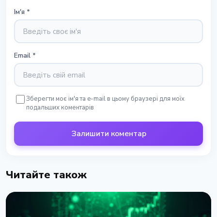
Ім'я
*
Email
*
Зберегти моє ім'я та e-mail в цьому браузері для моїх
подальших коментарів
Залишити коментар
Читайте також