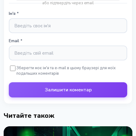
або підтвердіть через email
Ім'я
*
Email
*
Зберегти моє ім'я та e-mail в цьому браузері для моїх
подальших коментарів
Залишити коментар
Читайте також