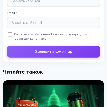
Email
*
Зберегти моє ім'я та e-mail в цьому браузері для моїх
подальших коментарів
Залишити коментар
Читайте також