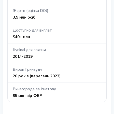
Жертв (оцінка DOJ)
3,5 млн осіб
Доступно для виплат
$40+ млн
Купівлі для заявки
2014-2019
Вирок Гринвуду
20 років (вересень 2023)
Винагорода за Ігнатову
$5 млн від ФБР