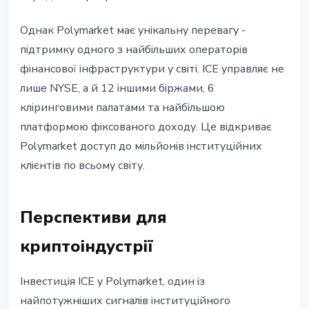
Однак Polymarket має унікальну перевагу -
підтримку одного з найбільших операторів
фінансової інфраструктури у світі. ICE управляє не
лише NYSE, а й 12 іншими біржами, 6
кліринговими палатами та найбільшою
платформою фіксованого доходу. Це відкриває
Polymarket доступ до мільйонів інституційних
клієнтів по всьому світу.
Перспективи для
криптоіндустрії
Інвестиція ICE у Polymarket, один із
найпотужніших сигналів інституційного